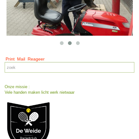
Print
Mail
Reageer
Onze missie :
Vele handen maken licht werk nietwaar