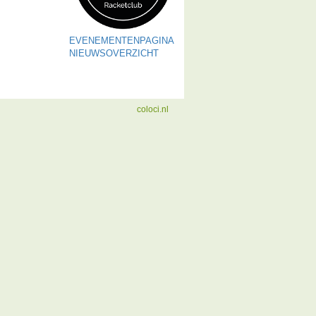
EVENEMENTENPAGINA
NIEUWSOVERZICHT
coloci.nl