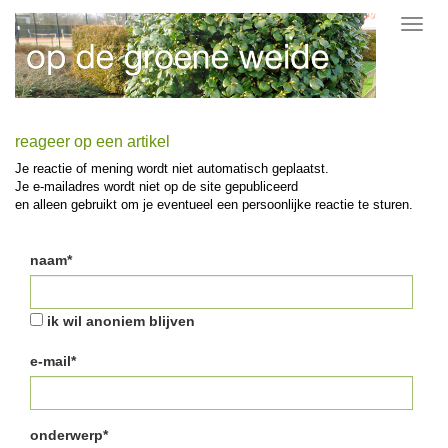
Toggl
navig
reageer op een artikel
Je reactie of mening wordt niet automatisch geplaatst.
Je e-mailadres wordt niet op de site gepubliceerd
en alleen gebruikt om je eventueel een persoonlijke reactie te sturen.
naam*
ik wil anoniem blijven
e-mail*
onderwerp*