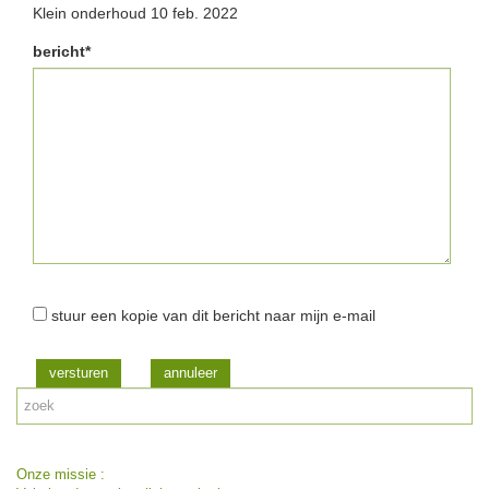
Klein onderhoud 10 feb. 2022
bericht*
stuur een kopie van dit bericht naar mijn e-mail
versturen
Onze missie :