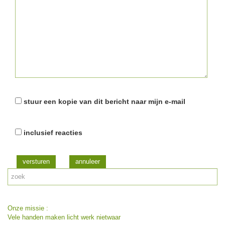
stuur een kopie van dit bericht naar mijn e-mail
inclusief reacties
versturen
Onze missie :
Vele handen maken licht werk nietwaar